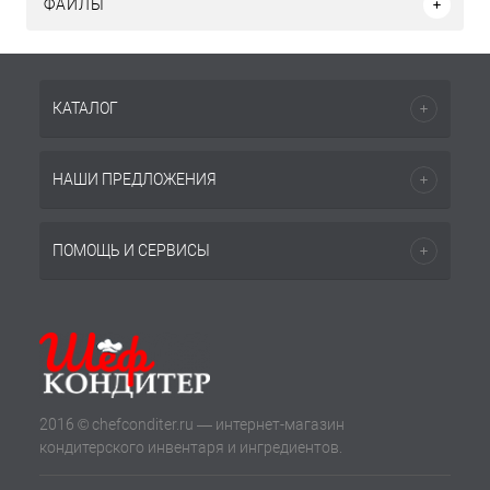
ФАЙЛЫ
КАТАЛОГ
НАШИ ПРЕДЛОЖЕНИЯ
ПОМОЩЬ И СЕРВИСЫ
2016 © chefconditer.ru — интернет-магазин
кондитерского инвентаря и ингредиентов.