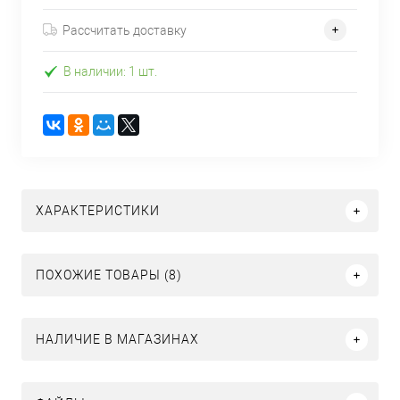
Рассчитать доставку
В наличии: 1 шт.
ХАРАКТЕРИСТИКИ
ПОХОЖИЕ ТОВАРЫ (8)
НАЛИЧИЕ В МАГАЗИНАХ