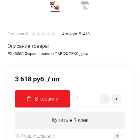
Отзывов: 0
Артикул:
51418
Описание товара:
PX4306S Форма силикон.ПАВОФЛЕКС деко
3 618 руб.
/ шт
В корзину
Купить в 1 клик
Нашли дешевле