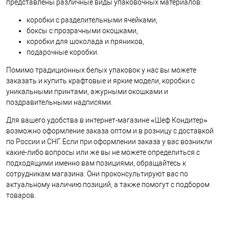
представлены различные виды упаковочных материалов:
коробки с разделительными ячейками,
боксы с прозрачными окошками,
коробки для шоколада и пряников,
подарочные коробки.
Помимо традиционных белых упаковок у нас вы можете
заказать и купить крафтовые и яркие модели, коробки с
уникальными принтами, ажурными окошками и
поздравительными надписями.
Для вашего удобства в интернет-магазине «Шеф Кондитер»
возможно оформление заказа оптом и в розницу с доставкой
по России и СНГ. Если при оформлении заказа у вас возникли
какие-либо вопросы или же вы не можете определиться с
подходящими именно вам позициями, обращайтесь к
сотрудникам магазина. Они проконсультируют вас по
актуальному наличию позиций, а также помогут с подбором
товаров.