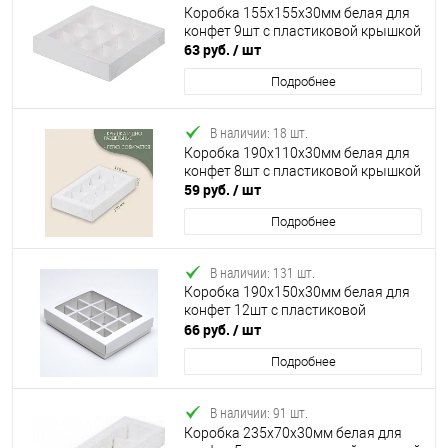
Коробка 155х155х30мм белая для
конфет 9шт с пластиковой крышкой
63 руб.
/ шт
Подробнее
В наличии: 18 шт.
Коробка 190х110х30мм белая для
конфет 8шт с пластиковой крышкой
59 руб.
/ шт
Подробнее
В наличии: 131 шт.
Коробка 190х150х30мм белая для
конфет 12шт с пластиковой
крышкой
66 руб.
/ шт
Подробнее
В наличии: 91 шт.
Коробка 235х70х30мм белая для