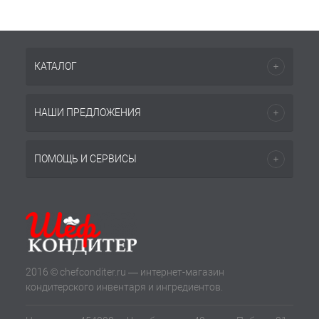
КАТАЛОГ
НАШИ ПРЕДЛОЖЕНИЯ
ПОМОЩЬ И СЕРВИСЫ
2016 © chefconditer.ru — интернет-магазин
кондитерского инвентаря и ингредиентов.