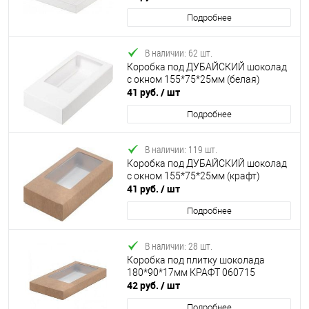
крышкой
Подробнее
В наличии: 62 шт.
Коробка под ДУБАЙСКИЙ шоколад
с окном 155*75*25мм (белая)
41 руб.
/ шт
Подробнее
В наличии: 119 шт.
Коробка под ДУБАЙСКИЙ шоколад
с окном 155*75*25мм (крафт)
41 руб.
/ шт
Подробнее
В наличии: 28 шт.
Коробка под плитку шоколада
180*90*17мм КРАФТ 060715
42 руб.
/ шт
Подробнее