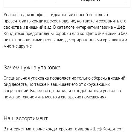
Упаковка для конфет — идеальный способ не только
презентовать кондитерское изделие, но также и сохранить его
свойства и внешний вид. В каталоге интернет-магазина «Шеф
Кондитер» представлены коробки для конфет с ячейками и без
них, с прозрачными окошками, декорированными крышками и
многие другие.
Зачем нужна упаковка
Специальная упаковка позволяет не только сберечь внешний
вид десерта, но также и защищает его от окружающих
загрязнений. Более того, правильно подобранная упаковка
помогает экономить место в складских помещениях.
Наш ассортимент
В интернет-магазине кондитерских товаров «Шеф Кондитер»