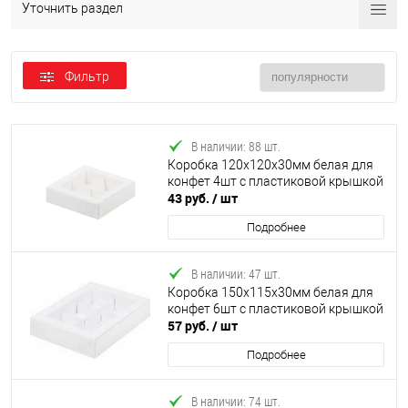
Уточнить раздел
Фильтр
В наличии: 88 шт.
Коробка 120х120х30мм белая для
конфет 4шт с пластиковой крышкой
43 руб.
/ шт
Подробнее
В наличии: 47 шт.
Коробка 150х115х30мм белая для
конфет 6шт с пластиковой крышкой
57 руб.
/ шт
Подробнее
В наличии: 74 шт.