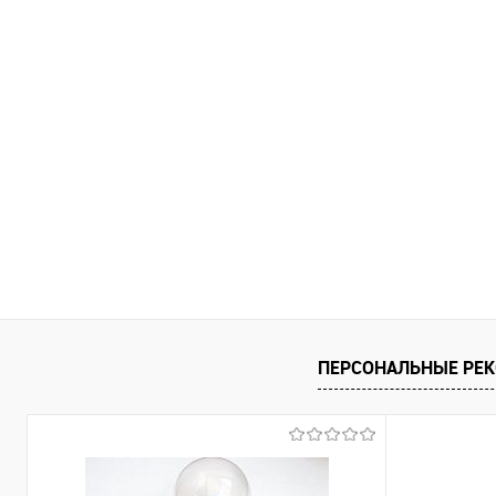
ПЕРСОНАЛЬНЫЕ РЕ