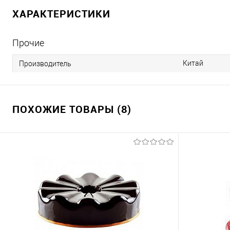
ХАРАКТЕРИСТИКИ
Прочие
Китай
Производитель
ПОХОЖИЕ ТОВАРЫ (8)