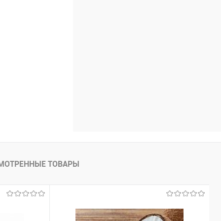
МОТРЕННЫЕ ТОВАРЫ