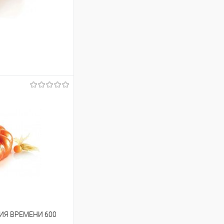
ину
Сравнение
В наличии
ГИЯ ВРЕМЕНИ 600