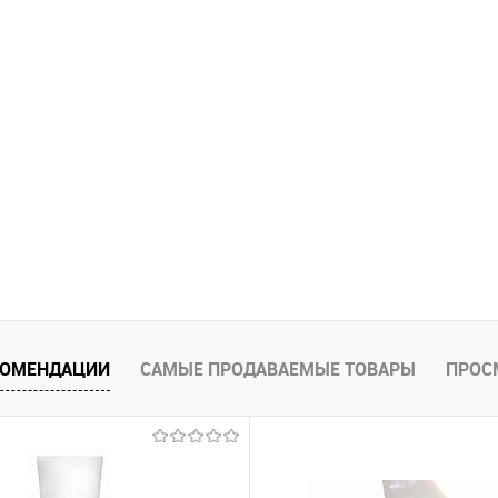
КОМЕНДАЦИИ
САМЫЕ ПРОДАВАЕМЫЕ ТОВАРЫ
ПРОС