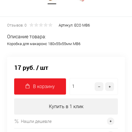
Отзывов: 0
Артикул:
ECO MB6
Описание товара:
Коробка для макаронс 180х55х55мм MB6
17 руб.
/ шт
В корзину
Купить в 1 клик
Нашли дешевле