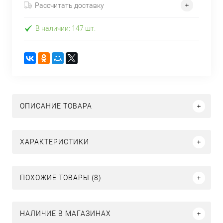
Рассчитать доставку
В наличии: 147 шт.
ОПИСАНИЕ ТОВАРА
ХАРАКТЕРИСТИКИ
ПОХОЖИЕ ТОВАРЫ (8)
НАЛИЧИЕ В МАГАЗИНАХ