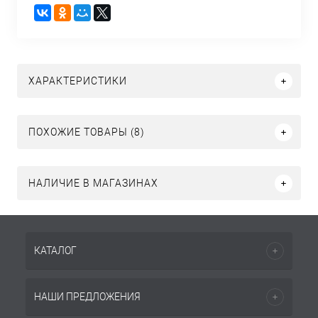
ХАРАКТЕРИСТИКИ
ПОХОЖИЕ ТОВАРЫ (8)
НАЛИЧИЕ В МАГАЗИНАХ
КАТАЛОГ
НАШИ ПРЕДЛОЖЕНИЯ