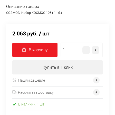
Описание товара:
COSMOS. Набор КОСМОС 105 ( 1 нб.)
2 063 руб.
/ шт
В корзину
Купить в 1 клик
Нашли дешевле
Рассчитать доставку
В наличии: 1 шт.