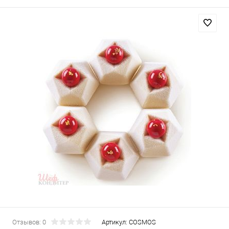
Отзывов: 0
Артикул:
COSMOS