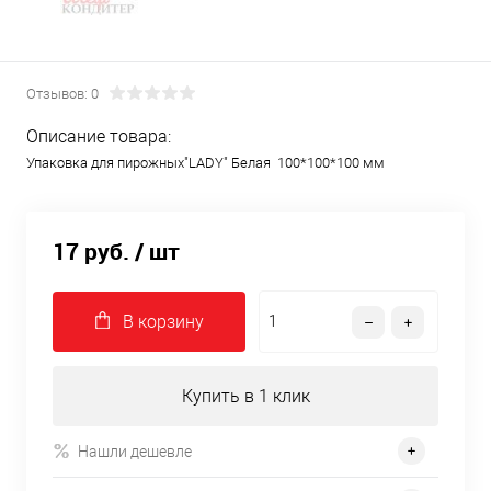
Отзывов: 0
Описание товара:
Упаковка для пирожных"LADY" Белая 100*100*100 мм
17 руб.
/ шт
В корзину
Купить в 1 клик
Нашли дешевле