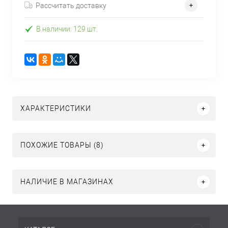
Рассчитать доставку
В наличии: 129 шт.
ХАРАКТЕРИСТИКИ
ПОХОЖИЕ ТОВАРЫ (8)
НАЛИЧИЕ В МАГАЗИНАХ