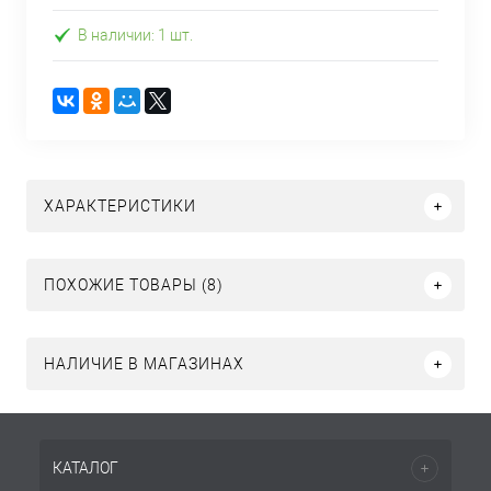
В наличии: 1 шт.
ХАРАКТЕРИСТИКИ
ПОХОЖИЕ ТОВАРЫ (8)
НАЛИЧИЕ В МАГАЗИНАХ
КАТАЛОГ