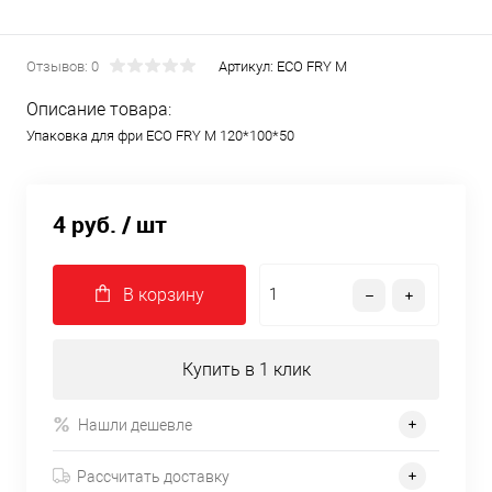
Отзывов: 0
Артикул:
ECO FRY M
Описание товара:
Упаковка для фри ECO FRY M 120*100*50
4 руб.
/ шт
В корзину
Купить в 1 клик
Нашли дешевле
Рассчитать доставку