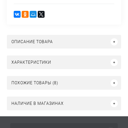
ОПИСАНИЕ ТОВАРА
ХАРАКТЕРИСТИКИ
ПОХОЖИЕ ТОВАРЫ (8)
НАЛИЧИЕ В МАГАЗИНАХ