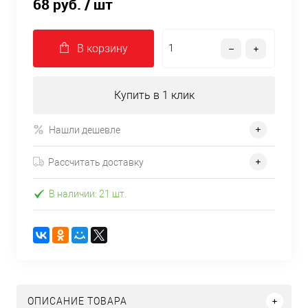
68 руб.
/ шт
В корзину
Купить в 1 клик
Нашли дешевле
Рассчитать доставку
В наличии: 21 шт.
ОПИСАНИЕ ТОВАРА