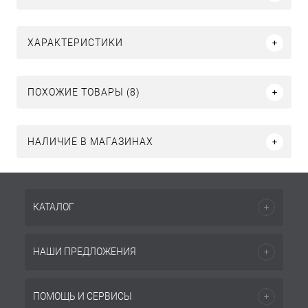
ХАРАКТЕРИСТИКИ
ПОХОЖИЕ ТОВАРЫ (8)
НАЛИЧИЕ В МАГАЗИНАХ
КАТАЛОГ
НАШИ ПРЕДЛОЖЕНИЯ
ПОМОЩЬ И СЕРВИСЫ