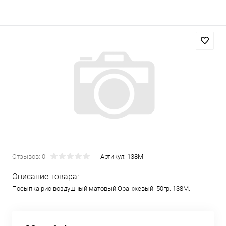
Отзывов: 0
Артикул:
138М
Описание товара:
Посыпка рис воздушный матовый Оранжевый 50гр. 138М.