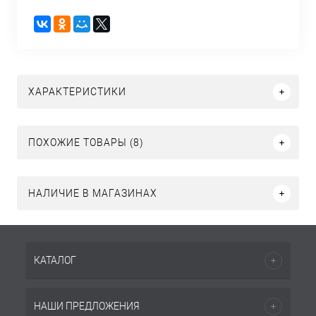
ХАРАКТЕРИСТИКИ
ПОХОЖИЕ ТОВАРЫ (8)
НАЛИЧИЕ В МАГАЗИНАХ
КАТАЛОГ
НАШИ ПРЕДЛОЖЕНИЯ