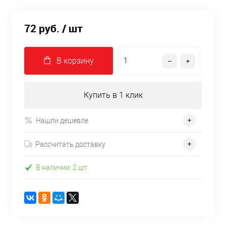
72 руб.
/ шт
В корзину
Купить в 1 клик
Нашли дешевле
Рассчитать доставку
В наличии: 2 шт.