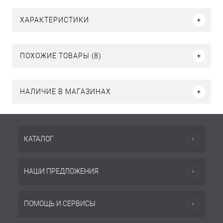
ХАРАКТЕРИСТИКИ
ПОХОЖИЕ ТОВАРЫ (8)
НАЛИЧИЕ В МАГАЗИНАХ
КАТАЛОГ
НАШИ ПРЕДЛОЖЕНИЯ
ПОМОЩЬ И СЕРВИСЫ