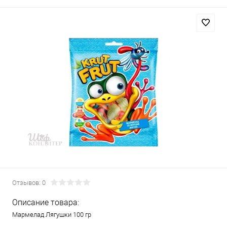
Отзывов: 0
Описание товара:
Мармелад Лягушки 100 гр