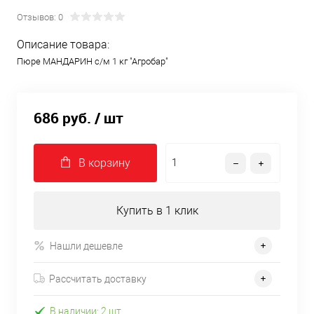
Отзывов: 0
Описание товара:
Пюре МАНДАРИН с/м 1 кг "Агробар"
686 руб.
/ шт
В корзину
Купить в 1 клик
Нашли дешевле
Рассчитать доставку
В наличии: 2 шт.