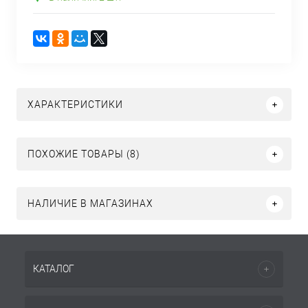
ХАРАКТЕРИСТИКИ
ПОХОЖИЕ ТОВАРЫ (8)
НАЛИЧИЕ В МАГАЗИНАХ
КАТАЛОГ