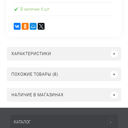
В наличии: 6 шт.
ХАРАКТЕРИСТИКИ
ПОХОЖИЕ ТОВАРЫ (8)
НАЛИЧИЕ В МАГАЗИНАХ
КАТАЛОГ