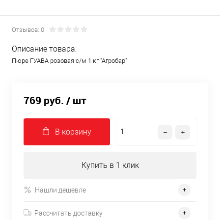
Отзывов: 0
Описание товара:
Пюре ГУАВА розовая с/м 1 кг "Агробар"
769 руб.
/ шт
В корзину
Купить в 1 клик
Нашли дешевле
Рассчитать доставку