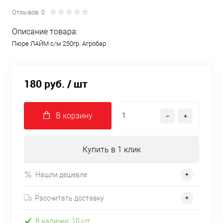
Отзывов: 0
Описание товара:
Пюре ЛАЙМ с/м 250гр. Агробар
180 руб.
/ шт
В корзину
Купить в 1 клик
Нашли дешевле
Рассчитать доставку
В наличии: 10 шт.