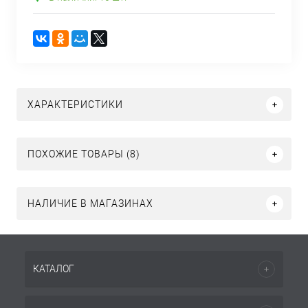
ХАРАКТЕРИСТИКИ
ПОХОЖИЕ ТОВАРЫ (8)
НАЛИЧИЕ В МАГАЗИНАХ
КАТАЛОГ