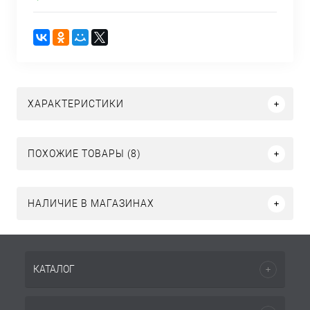
ХАРАКТЕРИСТИКИ
ПОХОЖИЕ ТОВАРЫ (8)
НАЛИЧИЕ В МАГАЗИНАХ
КАТАЛОГ