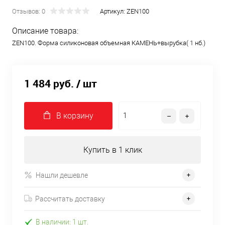
Отзывов: 0
Артикул:
ZEN100
Описание товара:
ZEN100. Форма силиконовая объемная КАМЕНЬ+вырубка( 1 нб.)
1 484 руб.
/ шт
В корзину
Купить в 1 клик
Нашли дешевле
Рассчитать доставку
В наличии: 1 шт.