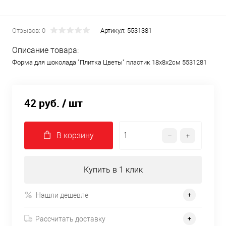
Отзывов: 0
Артикул:
5531381
Описание товара:
Форма для шоколада "Плитка Цветы" пластик 18х8х2см 5531281
42 руб.
/ шт
В корзину
Купить в 1 клик
Нашли дешевле
Рассчитать доставку