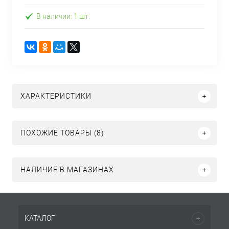
В наличии: 1 шт.
ХАРАКТЕРИСТИКИ
ПОХОЖИЕ ТОВАРЫ (8)
НАЛИЧИЕ В МАГАЗИНАХ
КАТАЛОГ