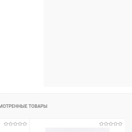
МОТРЕННЫЕ ТОВАРЫ