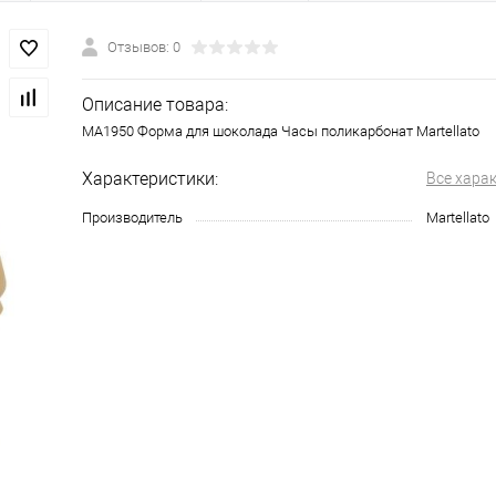
Отзывов: 0
Описание товара:
МА1950 Форма для шоколада Часы поликарбонат Martellato
Характеристики:
Все хара
Производитель
Martellato