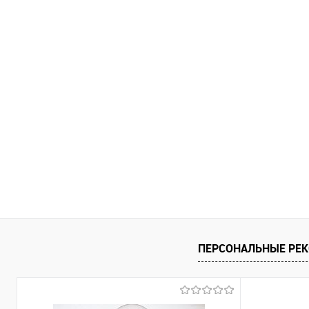
ПЕРСОНАЛЬНЫЕ РЕ