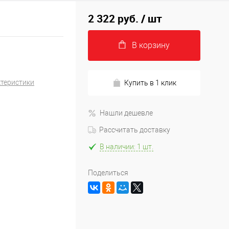
2 322 руб.
/ шт
В корзину
ктеристики
Купить в 1 клик
Нашли дешевле
Рассчитать доставку
В наличии: 1 шт.
Поделиться