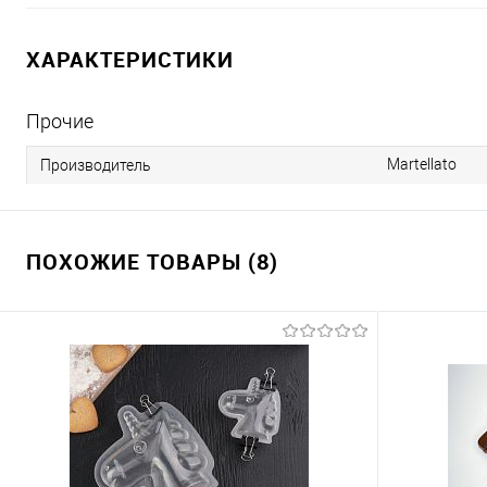
ХАРАКТЕРИСТИКИ
Прочие
Martellato
Производитель
ПОХОЖИЕ ТОВАРЫ (8)