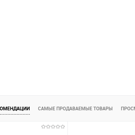
КОМЕНДАЦИИ
САМЫЕ ПРОДАВАЕМЫЕ ТОВАРЫ
ПРОС