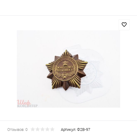
Отзывов: 0
Артикул:
Ф2В-97