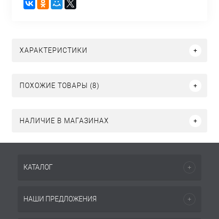
ХАРАКТЕРИСТИКИ
ПОХОЖИЕ ТОВАРЫ (8)
НАЛИЧИЕ В МАГАЗИНАХ
КАТАЛОГ
НАШИ ПРЕДЛОЖЕНИЯ