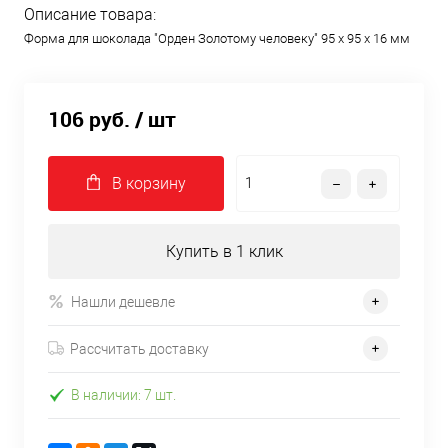
Описание товара:
Форма для шоколада "Орден Золотому человеку" 95 х 95 х 16 мм
106 руб.
/ шт
В корзину
Купить в 1 клик
Нашли дешевле
Рассчитать доставку
В наличии: 7 шт.