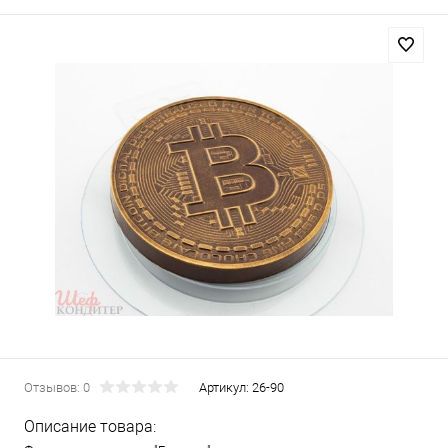
Отзывов: 0
Артикул:
26-90
Описание товара: