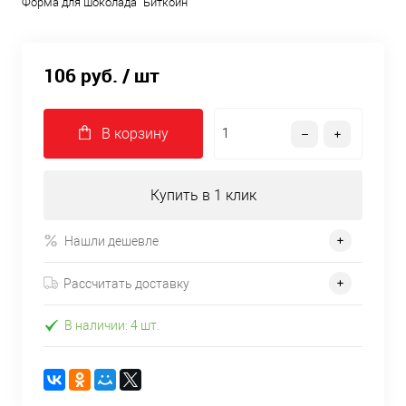
Форма для шоколада "Биткоин"
106 руб.
/ шт
В корзину
Купить в 1 клик
Нашли дешевле
Рассчитать доставку
В наличии: 4 шт.