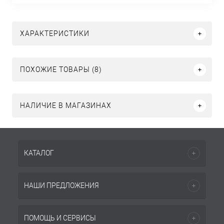
ХАРАКТЕРИСТИКИ
ПОХОЖИЕ ТОВАРЫ (8)
НАЛИЧИЕ В МАГАЗИНАХ
КАТАЛОГ
НАШИ ПРЕДЛОЖЕНИЯ
ПОМОЩЬ И СЕРВИСЫ