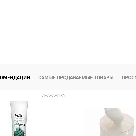
КОМЕНДАЦИИ
САМЫЕ ПРОДАВАЕМЫЕ ТОВАРЫ
ПРОС