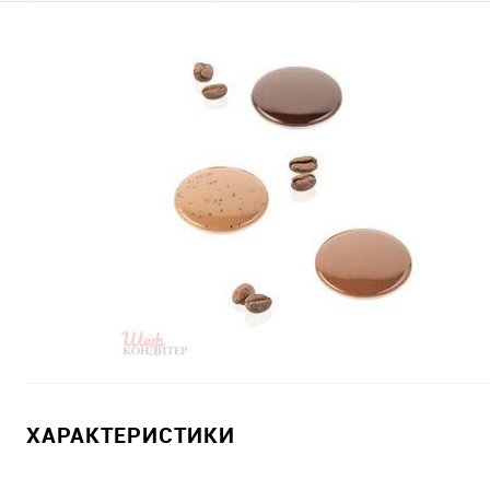
ХАРАКТЕРИСТИКИ