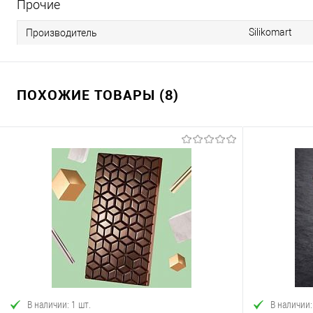
Прочие
Silikomart
Производитель
ПОХОЖИЕ ТОВАРЫ (8)
В наличии: 1 шт.
В наличии: