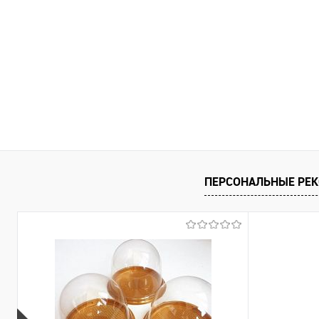
ПЕРСОНАЛЬНЫЕ РЕ