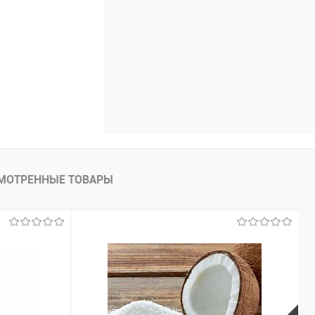
МОТРЕННЫЕ ТОВАРЫ