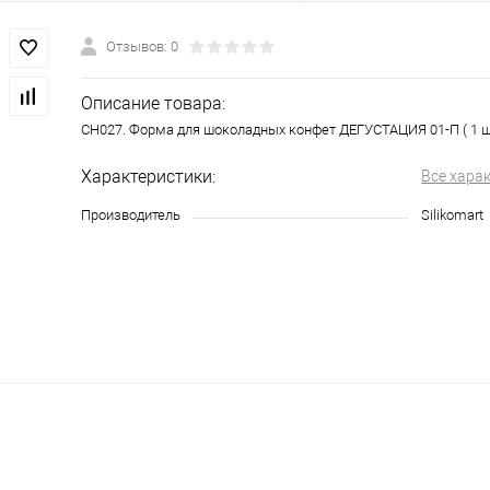
Отзывов: 0
Описание товара:
CH027. Форма для шоколадных конфет ДЕГУСТАЦИЯ 01-П ( 1 ш
Характеристики:
Все хара
Производитель
Silikomart