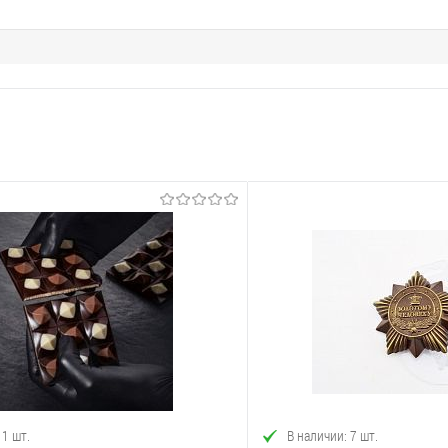
 1 шт.
В наличии: 7 шт.