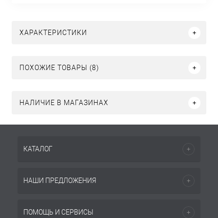
ХАРАКТЕРИСТИКИ
ПОХОЖИЕ ТОВАРЫ (8)
НАЛИЧИЕ В МАГАЗИНАХ
КАТАЛОГ
НАШИ ПРЕДЛОЖЕНИЯ
ПОМОЩЬ И СЕРВИСЫ