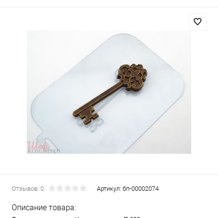
Отзывов: 0
Артикул:
бп-00002074
Описание товара: