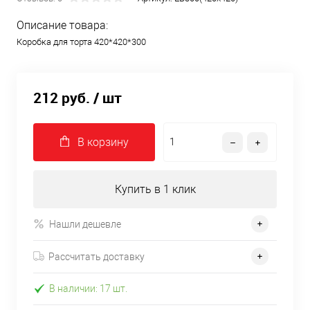
Описание товара:
Коробка для торта 420*420*300
212 руб.
/ шт
В корзину
Купить в 1 клик
Нашли дешевле
Рассчитать доставку
В наличии: 17 шт.