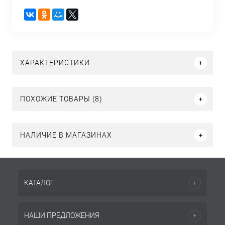
ХАРАКТЕРИСТИКИ
ПОХОЖИЕ ТОВАРЫ (8)
НАЛИЧИЕ В МАГАЗИНАХ
КАТАЛОГ
НАШИ ПРЕДЛОЖЕНИЯ