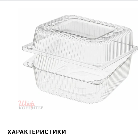
ХАРАКТЕРИСТИКИ