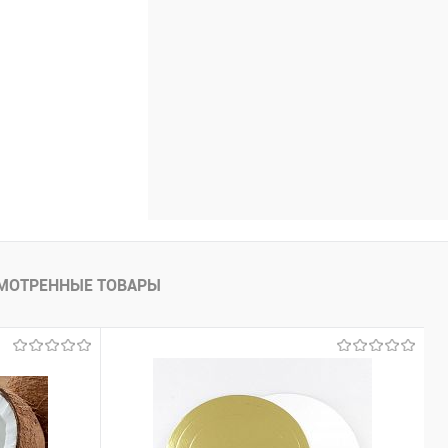
МОТРЕННЫЕ ТОВАРЫ