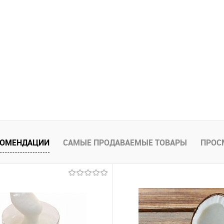
КОМЕНДАЦИИ
САМЫЕ ПРОДАВАЕМЫЕ ТОВАРЫ
ПРОС