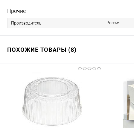
Прочие
Россия
Производитель
ПОХОЖИЕ ТОВАРЫ (8)