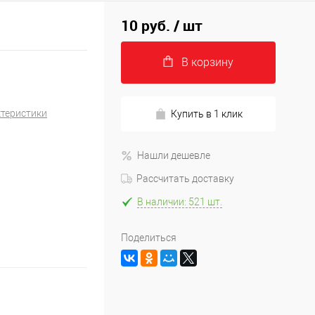
10 руб.
/ шт
В корзину
ктеристики
Купить в 1 клик
Нашли дешевле
Рассчитать доставку
В наличии: 521 шт.
Поделиться