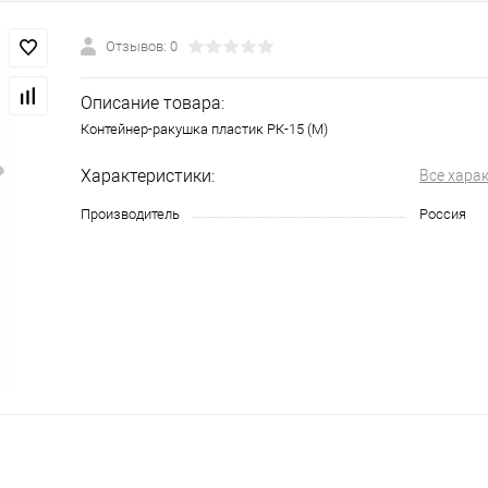
Отзывов: 0
Описание товара:
Контейнер-ракушка пластик РК-15 (М)
Характеристики:
Все хара
Производитель
Россия