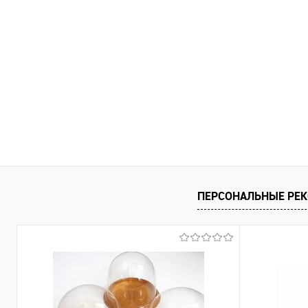
ПЕРСОНАЛЬНЫЕ РЕ