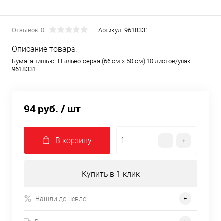
Отзывов: 0
Артикул:
9618331
Описание товара:
Бумага тишью Пыльно-серая (66 см х 50 см) 10 листов/упак
9618331
94 руб.
/ шт
В корзину
Купить в 1 клик
Нашли дешевле