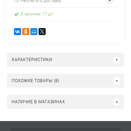
Рассчитать доставку
В наличии: 17 шт.
ХАРАКТЕРИСТИКИ
ПОХОЖИЕ ТОВАРЫ (8)
НАЛИЧИЕ В МАГАЗИНАХ