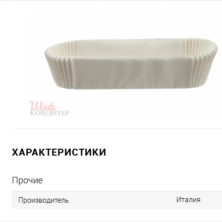
ХАРАКТЕРИСТИКИ
Прочие
Италия
Производитель