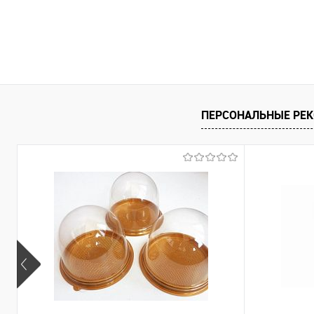
ПЕРСОНАЛЬНЫЕ РЕ