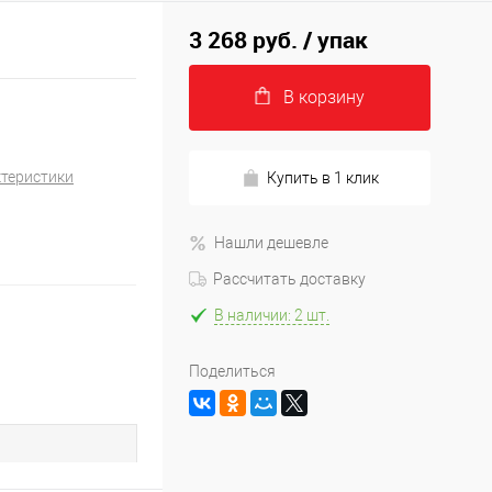
3 268 руб.
/ упак
В корзину
ктеристики
Купить в 1 клик
Нашли дешевле
Рассчитать доставку
В наличии: 2 шт.
Поделиться