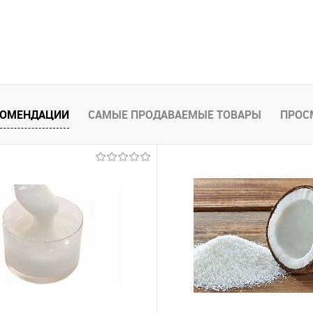
КОМЕНДАЦИИ
САМЫЕ ПРОДАВАЕМЫЕ ТОВАРЫ
ПРОС