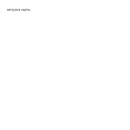
загрузка карты...