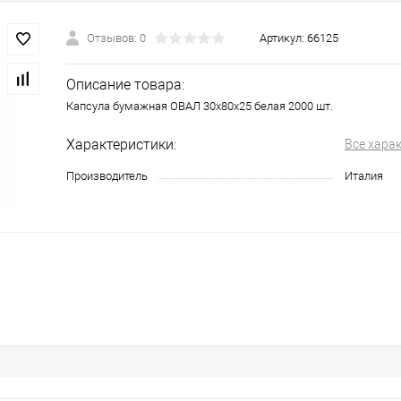
Отзывов: 0
Артикул:
66125
Описание товара:
Капсула бумажная ОВАЛ 30х80х25 белая 2000 шт.
Характеристики:
Все хара
Производитель
Италия