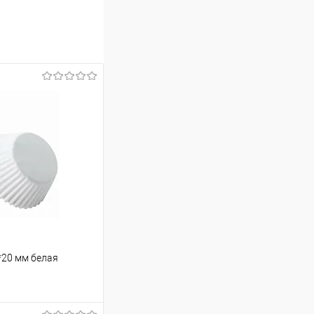
*20 мм белая