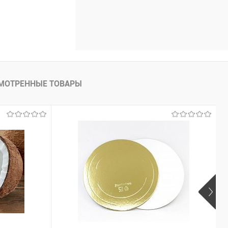
МОТРЕННЫЕ ТОВАРЫ