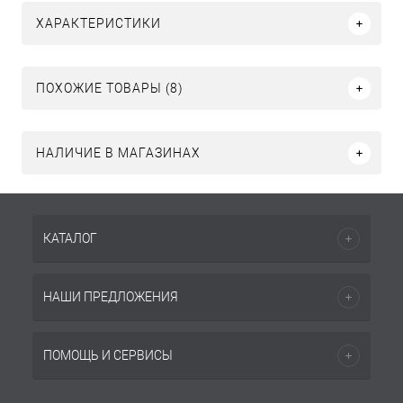
ХАРАКТЕРИСТИКИ
ПОХОЖИЕ ТОВАРЫ (8)
НАЛИЧИЕ В МАГАЗИНАХ
КАТАЛОГ
НАШИ ПРЕДЛОЖЕНИЯ
ПОМОЩЬ И СЕРВИСЫ