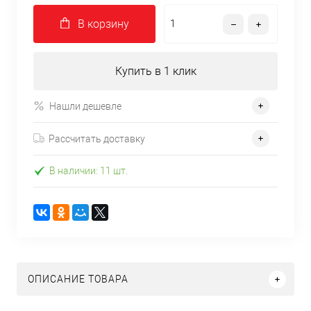
В корзину
Купить в 1 клик
Нашли дешевле
Рассчитать доставку
В наличии: 11 шт.
ОПИСАНИЕ ТОВАРА