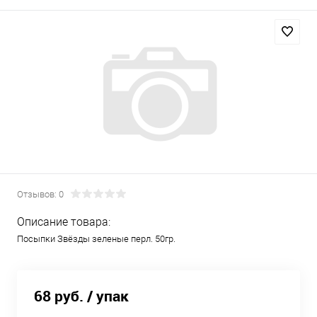
Отзывов: 0
Описание товара:
Посыпки Звёзды зеленые перл. 50гр.
68 руб.
/ упак