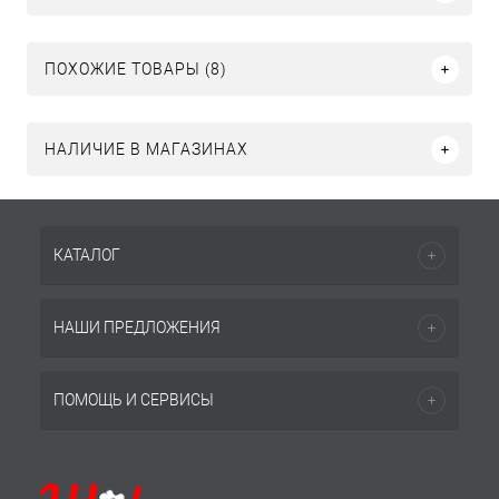
ПОХОЖИЕ ТОВАРЫ (8)
НАЛИЧИЕ В МАГАЗИНАХ
КАТАЛОГ
НАШИ ПРЕДЛОЖЕНИЯ
ПОМОЩЬ И СЕРВИСЫ