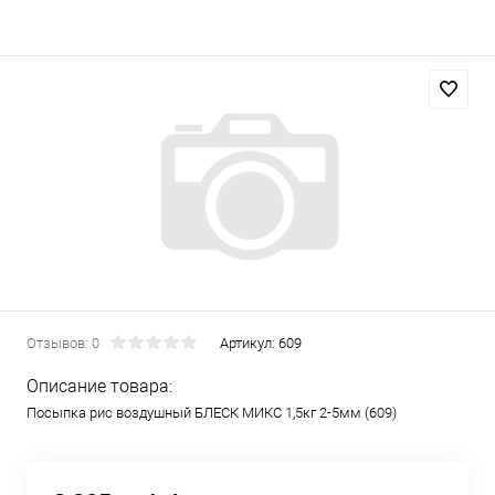
Отзывов: 0
Артикул:
609
Описание товара:
Посыпка рис воздушный БЛЕСК МИКС 1,5кг 2-5мм (609)