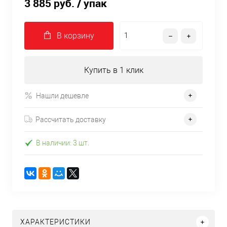
3 885 руб.
/ упак
В корзину
Купить в 1 клик
Нашли дешевле
Рассчитать доставку
В наличии: 3 шт.
ХАРАКТЕРИСТИКИ