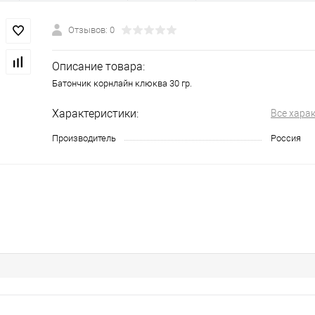
Отзывов: 0
Описание товара:
Батончик корнлайн клюква 30 гр.
Характеристики:
Все хара
Производитель
Россия