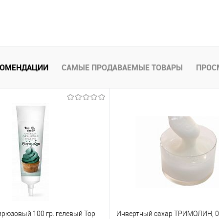
КОМЕНДАЦИИ
САМЫЕ ПРОДАВАЕМЫЕ ТОВАРЫ
ПРОС
ирюзовый 100 гр. гелевый Top
Инвертный сахар ТРИМОЛИН, 0.