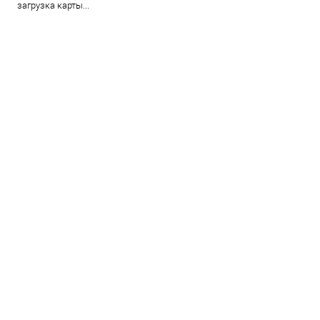
загрузка карты...