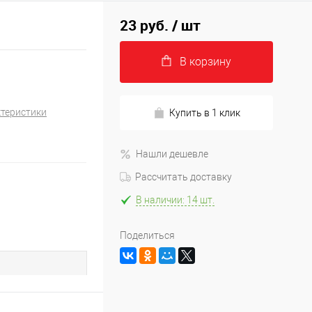
23 руб.
/ шт
В корзину
ктеристики
Купить в 1 клик
Нашли дешевле
Рассчитать доставку
В наличии: 14 шт.
Поделиться