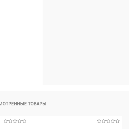
МОТРЕННЫЕ ТОВАРЫ