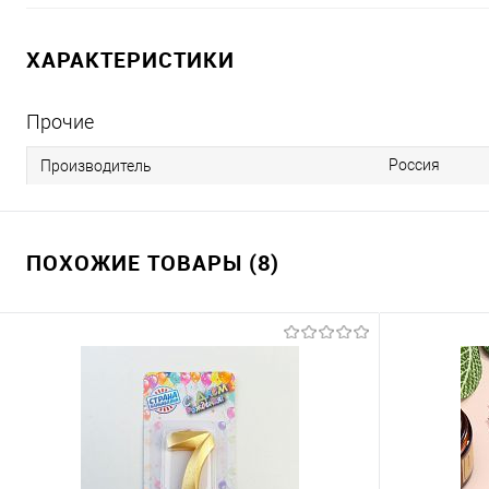
ХАРАКТЕРИСТИКИ
Прочие
Россия
Производитель
ПОХОЖИЕ ТОВАРЫ (8)