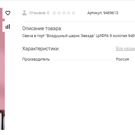
Отзывов: 0
Артикул:
9469613
Описание товара:
Свеча в торт "Воздушный шарик Звезда" ЦИФРА 9 золотая 946
Характеристики:
Все хара
Производитель
Россия