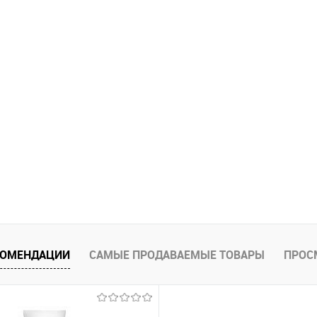
КОМЕНДАЦИИ
САМЫЕ ПРОДАВАЕМЫЕ ТОВАРЫ
ПРОС