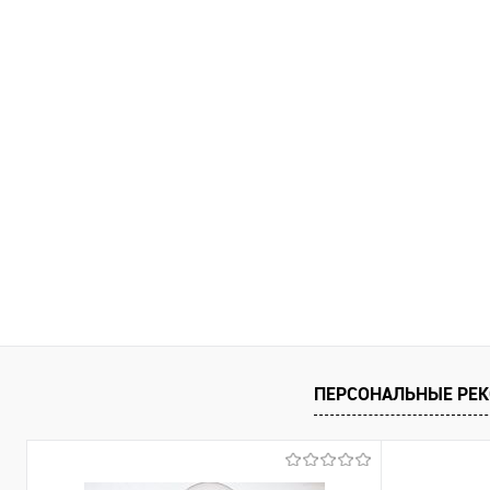
ПЕРСОНАЛЬНЫЕ РЕ