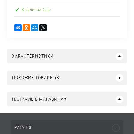
В наличии: 2 шт.
ХАРАКТЕРИСТИКИ
ПОХОЖИЕ ТОВАРЫ (8)
НАЛИЧИЕ В МАГАЗИНАХ
КАТАЛОГ