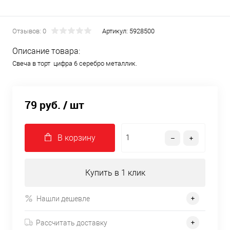
Отзывов: 0
Артикул:
5928500
Описание товара:
Свеча в торт цифра 6 серебро металлик.
79 руб.
/ шт
В корзину
Купить в 1 клик
Нашли дешевле
Рассчитать доставку