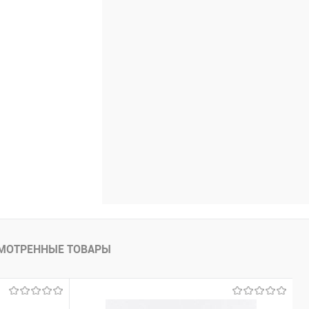
МОТРЕННЫЕ ТОВАРЫ