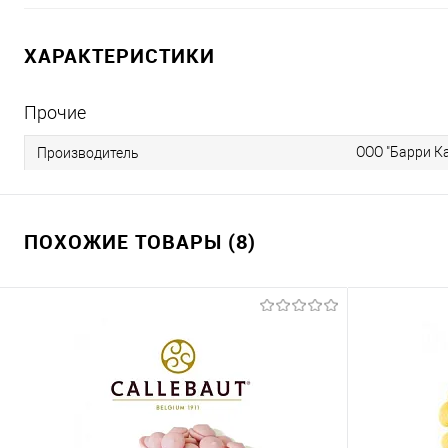
ХАРАКТЕРИСТИКИ
Прочие
ООО "Барри К
Производитель
ПОХОЖИЕ ТОВАРЫ (8)