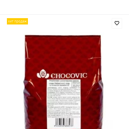
хит продаж