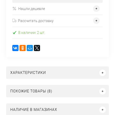
Нашли дешевле
Рассчитать доставку
В наличии: 2 шт.
ХАРАКТЕРИСТИКИ
ПОХОЖИЕ ТОВАРЫ (8)
НАЛИЧИЕ В МАГАЗИНАХ