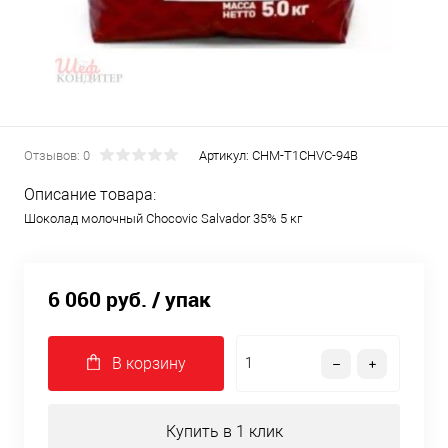
Отзывов: 0
Артикул:
CHM-T1CHVC-94B
Описание товара:
Шоколад молочный Chocovic Salvador 35% 5 кг
6 060 руб.
/ упак
В корзину
Купить в 1 клик