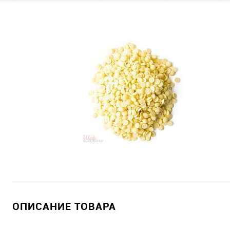
ОПИСАНИЕ ТОВАРА