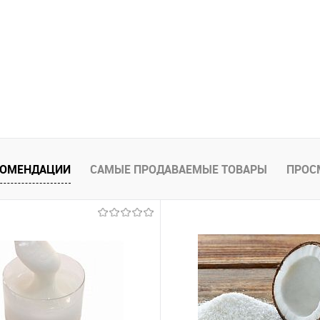
КОМЕНДАЦИИ
САМЫЕ ПРОДАВАЕМЫЕ ТОВАРЫ
ПРОС