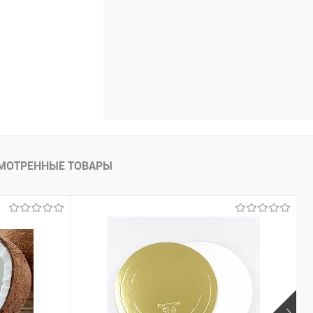
МОТРЕННЫЕ ТОВАРЫ