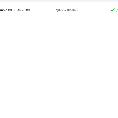
но с 09:00 до 20:00
+7(922)7185840