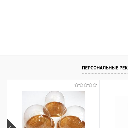
ПЕРСОНАЛЬНЫЕ РЕ