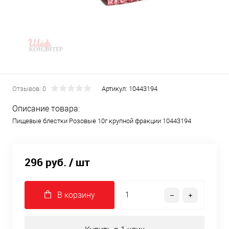
Отзывов: 0
Артикул:
10443194
Описание товара:
Пищевые блестки Розовые 10г крупной фракции 10443194
296 руб.
/ шт
В корзину