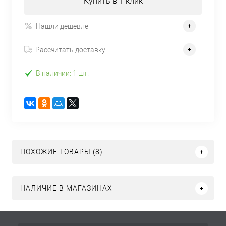
Купить в 1 клик
Нашли дешевле
Рассчитать доставку
В наличии: 1 шт.
ПОХОЖИЕ ТОВАРЫ (8)
НАЛИЧИЕ В МАГАЗИНАХ