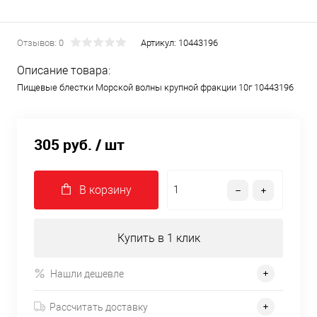
Отзывов: 0
Артикул:
10443196
Описание товара:
Пищевые блестки Морской волны крупной фракции 10г 10443196
305 руб.
/ шт
В корзину
Купить в 1 клик
Нашли дешевле
Рассчитать доставку