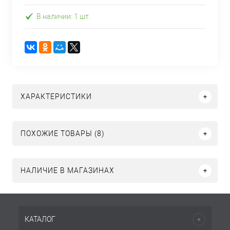
В наличии: 1 шт.
ХАРАКТЕРИСТИКИ
ПОХОЖИЕ ТОВАРЫ (8)
НАЛИЧИЕ В МАГАЗИНАХ
КАТАЛОГ