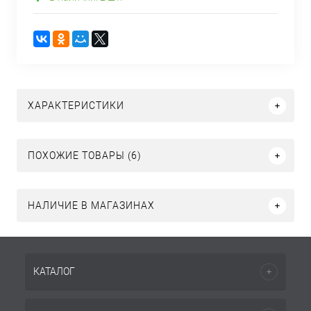
ХАРАКТЕРИСТИКИ
ПОХОЖИЕ ТОВАРЫ (6)
НАЛИЧИЕ В МАГАЗИНАХ
КАТАЛОГ