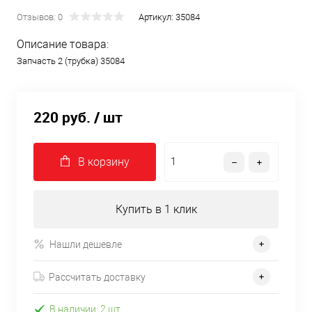
Отзывов: 0
Артикул:
35084
Описание товара:
Запчасть 2 (трубка) 35084
220 руб.
/ шт
В корзину
Купить в 1 клик
Нашли дешевле
Рассчитать доставку
В наличии: 2 шт.