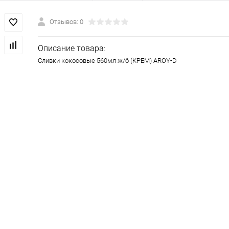
Отзывов: 0
Описание товара:
Сливки кокосовые 560мл ж/б (КРЕМ) AROY-D