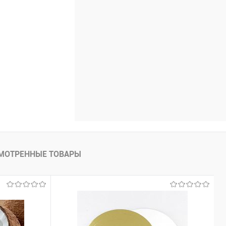
МОТРЕННЫЕ ТОВАРЫ