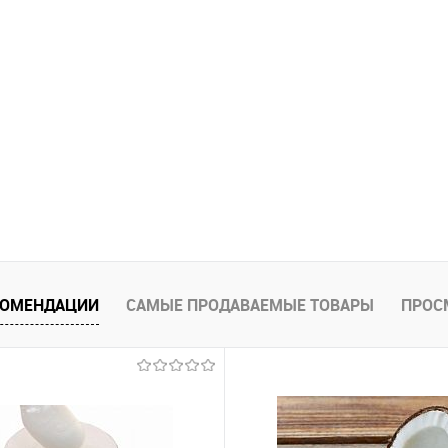
КОМЕНДАЦИИ
САМЫЕ ПРОДАВАЕМЫЕ ТОВАРЫ
ПРОС