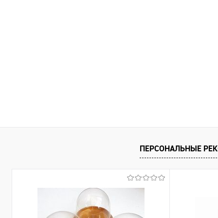
ПЕРСОНАЛЬНЫЕ РЕ