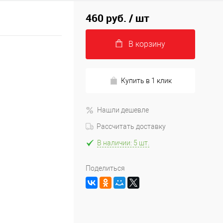
460 руб.
/ шт
В корзину
Купить в 1 клик
Нашли дешевле
Рассчитать доставку
В наличии: 5 шт.
Поделиться