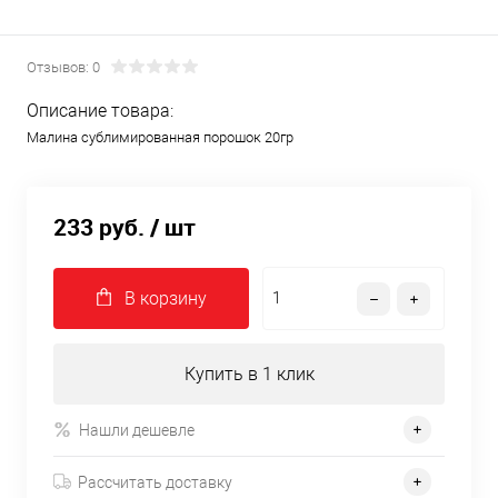
Отзывов: 0
Описание товара:
Малина сублимированная порошок 20гр
233 руб.
/ шт
В корзину
Купить в 1 клик
Нашли дешевле
Рассчитать доставку