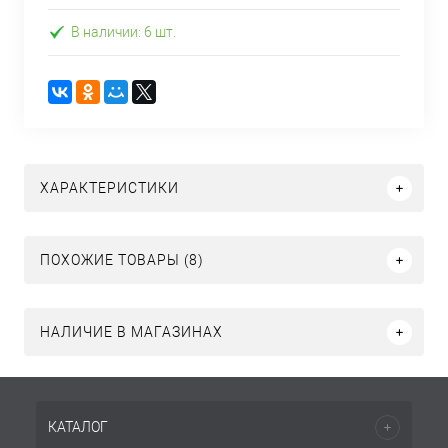
В наличии: 6 шт.
ХАРАКТЕРИСТИКИ
ПОХОЖИЕ ТОВАРЫ (8)
НАЛИЧИЕ В МАГАЗИНАХ
КАТАЛОГ