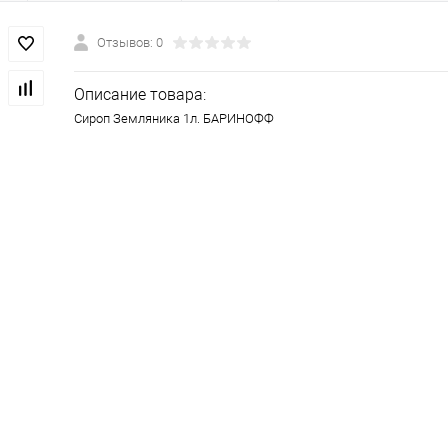
Отзывов: 0
Описание товара:
Сироп Земляника 1л. БАРИНОФФ