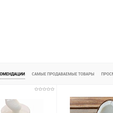
КОМЕНДАЦИИ
САМЫЕ ПРОДАВАЕМЫЕ ТОВАРЫ
ПРОС