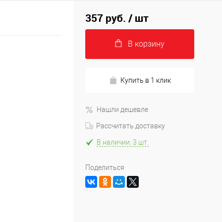
357 руб.
/ шт
В корзину
Купить в 1 клик
Нашли дешевле
Рассчитать доставку
В наличии: 3 шт.
Поделиться