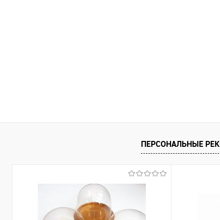
ПЕРСОНАЛЬНЫЕ РЕ