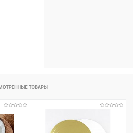
МОТРЕННЫЕ ТОВАРЫ