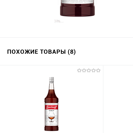
ПОХОЖИЕ ТОВАРЫ (8)