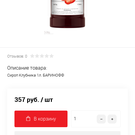
Отзывов: 0
Описание товара:
Сироп Клубника 1л. БАРИНОФФ
357 руб.
/ шт
В корзину