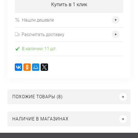
Купить в 1 клик
Нашли дешевле
Рассчитать доставку
В наличии: 11 шт.
ПОХОЖИЕ ТОВАРЫ (8)
НАЛИЧИЕ В МАГАЗИНАХ