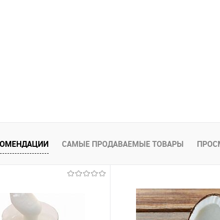
КОМЕНДАЦИИ
САМЫЕ ПРОДАВАЕМЫЕ ТОВАРЫ
ПРОС