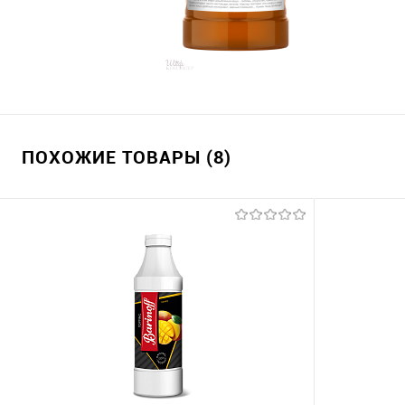
ПОХОЖИЕ ТОВАРЫ (8)