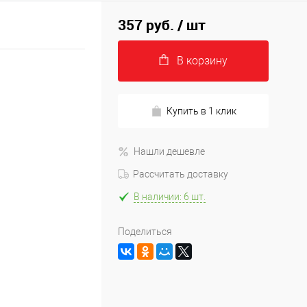
357 руб.
/ шт
В корзину
Купить в 1 клик
Нашли дешевле
Рассчитать доставку
В наличии: 6 шт.
Поделиться