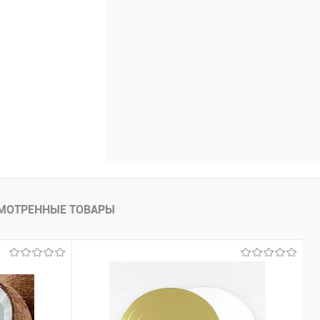
МОТРЕННЫЕ ТОВАРЫ