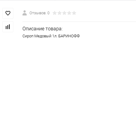
Отзывов: 0
Описание товара:
Сироп Медовый 1л. БАРИНОФФ