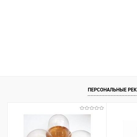
ПЕРСОНАЛЬНЫЕ РЕ