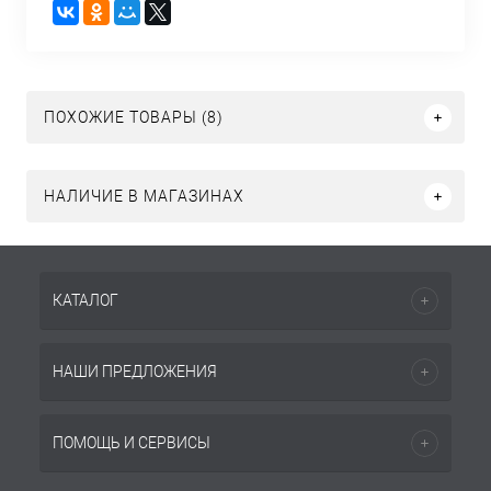
ПОХОЖИЕ ТОВАРЫ (8)
НАЛИЧИЕ В МАГАЗИНАХ
КАТАЛОГ
НАШИ ПРЕДЛОЖЕНИЯ
ПОМОЩЬ И СЕРВИСЫ