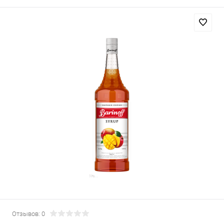
Отзывов: 0