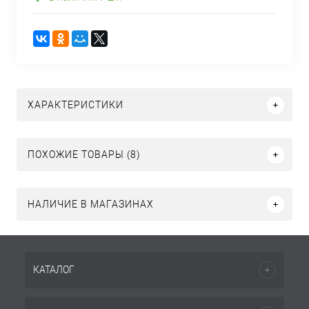
ХАРАКТЕРИСТИКИ
ПОХОЖИЕ ТОВАРЫ (8)
НАЛИЧИЕ В МАГАЗИНАХ
КАТАЛОГ