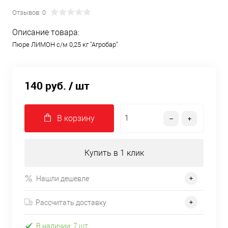
Отзывов: 0
Описание товара:
Пюре ЛИМОН с/м 0,25 кг "Агробар"
140 руб.
/ шт
В корзину
Купить в 1 клик
Нашли дешевле
Рассчитать доставку
В наличии: 7 шт.