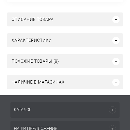
ОПИСАНИЕ ТОВАРА
ХАРАКТЕРИСТИКИ
ПОХОЖИЕ ТОВАРЫ (8)
НАЛИЧИЕ В МАГАЗИНАХ
КАТАЛОГ
НАШИ ПРЕДЛОЖЕНИЯ