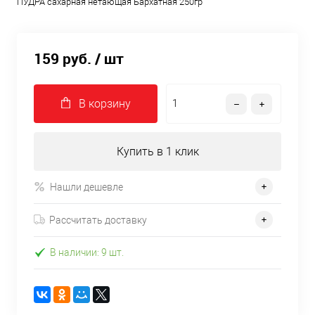
ПУДРА сахарная нетающая Бархатная 250гр
159 руб.
/ шт
В корзину
Купить в 1 клик
Нашли дешевле
Рассчитать доставку
В наличии: 9 шт.