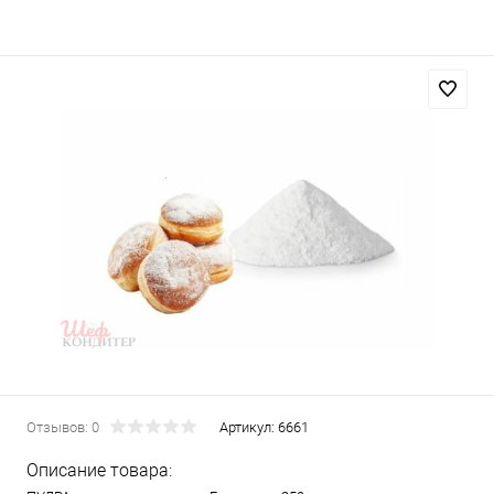
Отзывов: 0
Артикул:
6661
Описание товара: