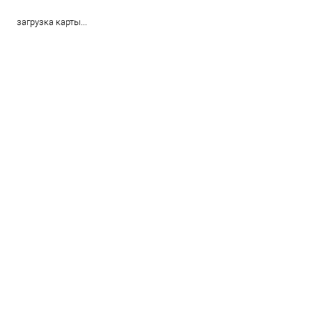
загрузка карты...