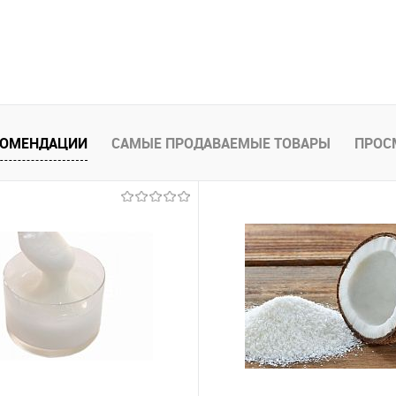
КОМЕНДАЦИИ
САМЫЕ ПРОДАВАЕМЫЕ ТОВАРЫ
ПРОС