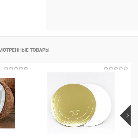
МОТРЕННЫЕ ТОВАРЫ