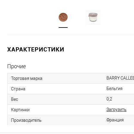
ХАРАКТЕРИСТИКИ
Прочие
BARRY CALLE
Торговая марка
Бельгия
Страна
0,2
Вес
Загрузить
Картинки
Франция
Производитель