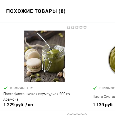
ПОХОЖИЕ ТОВАРЫ (8)
В наличии: 3 шт.
В наличии:
Паста Фисташковая изумрудная 200 гр.
Паста Фиста
Арамона
1 229 руб.
1 139 руб.
/ шт