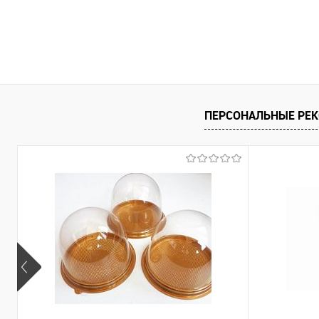
ПЕРСОНАЛЬНЫЕ РЕ