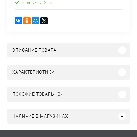
В наличии: 2 шт.
ОПИСАНИЕ ТОВАРА
ХАРАКТЕРИСТИКИ
ПОХОЖИЕ ТОВАРЫ (8)
НАЛИЧИЕ В МАГАЗИНАХ