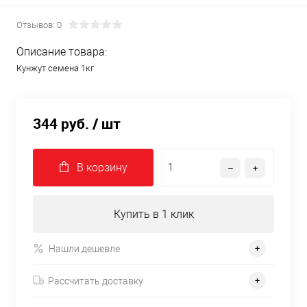
Отзывов: 0
Описание товара:
Кунжут семена 1кг
344 руб.
/ шт
В корзину
Купить в 1 клик
Нашли дешевле
Рассчитать доставку