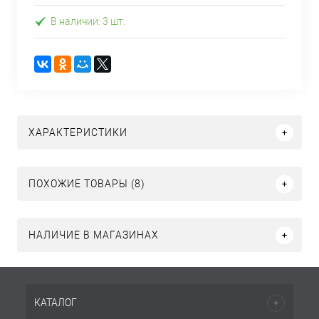
В наличии: 3 шт.
ХАРАКТЕРИСТИКИ
ПОХОЖИЕ ТОВАРЫ (8)
НАЛИЧИЕ В МАГАЗИНАХ
КАТАЛОГ