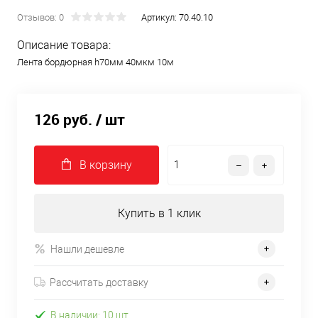
Отзывов: 0
Артикул:
70.40.10
Описание товара:
Лента бордюрная h70мм 40мкм 10м
126 руб.
/ шт
В корзину
Купить в 1 клик
Нашли дешевле
Рассчитать доставку
В наличии: 10 шт.