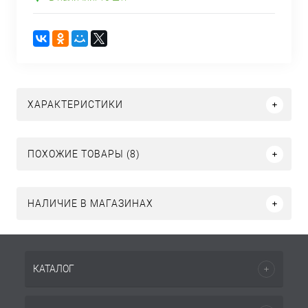
ХАРАКТЕРИСТИКИ
ПОХОЖИЕ ТОВАРЫ (8)
НАЛИЧИЕ В МАГАЗИНАХ
КАТАЛОГ