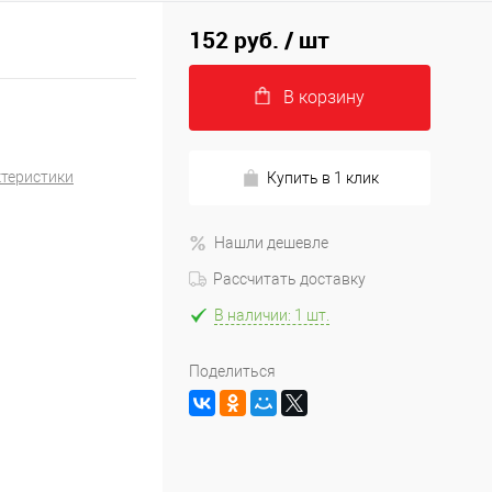
152 руб.
/ шт
В корзину
ктеристики
Купить в 1 клик
Нашли дешевле
Рассчитать доставку
В наличии: 1 шт.
Поделиться