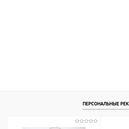
ПЕРСОНАЛЬНЫЕ РЕ