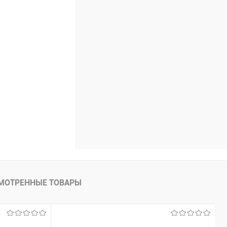
МОТРЕННЫЕ ТОВАРЫ