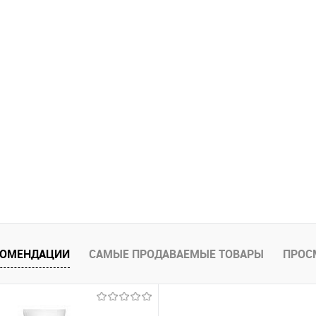
КОМЕНДАЦИИ
САМЫЕ ПРОДАВАЕМЫЕ ТОВАРЫ
ПРОС