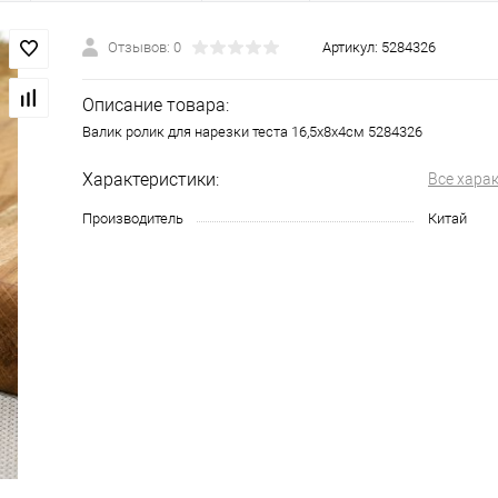
Отзывов: 0
Артикул:
5284326
Описание товара:
Валик ролик для нарезки теста 16,5х8х4см 5284326
Характеристики:
Все хара
Производитель
Китай