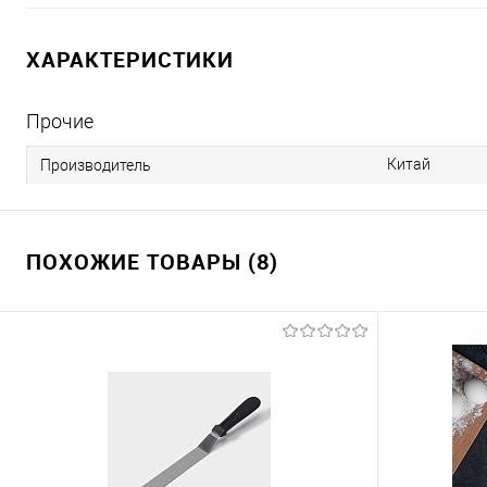
ХАРАКТЕРИСТИКИ
Прочие
Китай
Производитель
ПОХОЖИЕ ТОВАРЫ (8)