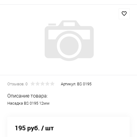
Отзывов: 0
Артикул:
BS 0195
Описание товара:
Насадка BS 0195 12мм
195 руб.
/ шт