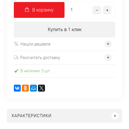
В корзину
Купить в 1 клик
Нашли дешевле
Рассчитать доставку
В наличии: 3 шт.
ХАРАКТЕРИСТИКИ