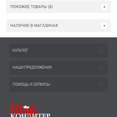
ПОХОЖИЕ ТОВАРЫ (8)
НАЛИЧИЕ В МАГАЗИНАХ
КАТАЛОГ
НАШИ ПРЕДЛОЖЕНИЯ
ПОМОЩЬ И СЕРВИСЫ